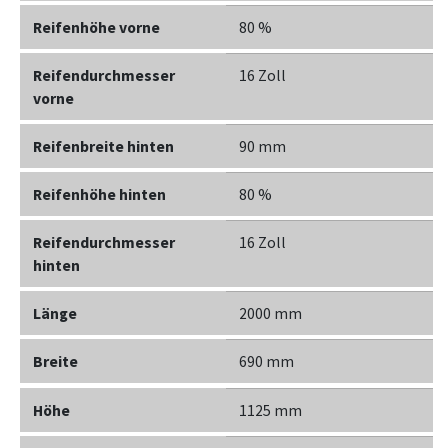
Reifenhöhe vorne
80 %
Reifendurchmesser
16 Zoll
vorne
Reifenbreite hinten
90 mm
Reifenhöhe hinten
80 %
Reifendurchmesser
16 Zoll
hinten
Länge
2000 mm
Breite
690 mm
Höhe
1125 mm