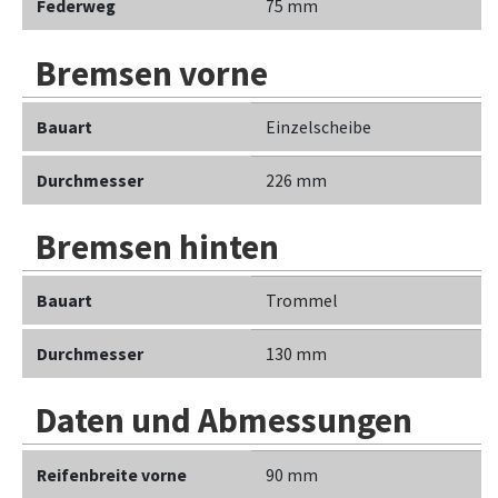
Federweg
75 mm
Bremsen vorne
Bauart
Einzelscheibe
Durchmesser
226 mm
Bremsen hinten
Bauart
Trommel
Durchmesser
130 mm
Daten und Abmessungen
Reifenbreite vorne
90 mm