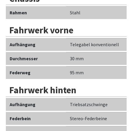
Rahmen
Stahl
Fahrwerk vorne
Aufhängung
Telegabel konventionell
Durchmesser
30 mm
Federweg
95 mm
Fahrwerk hinten
Aufhängung
Triebsatzschwinge
Federbein
Stereo-Federbeine